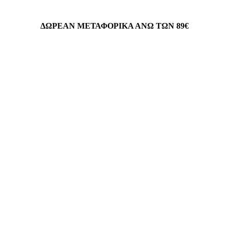
ΔΩΡΕΑΝ ΜΕΤΑΦΟΡΙΚΑ ΑΝΩ ΤΩΝ 89€